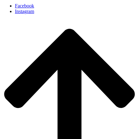
Facebook
Instagram