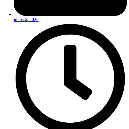
július 6, 2026