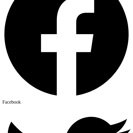
Facebook