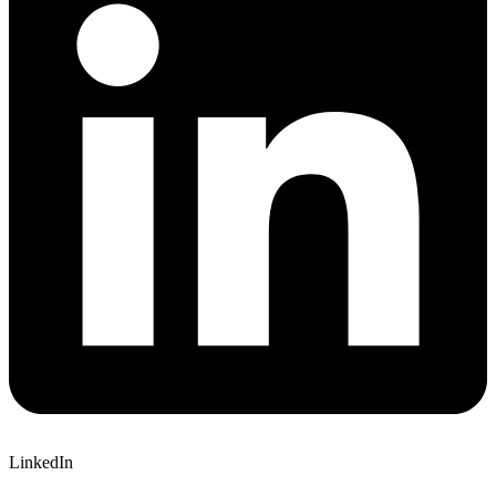
LinkedIn