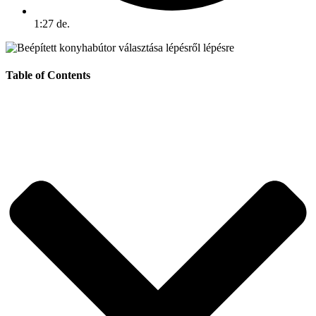
1:27 de.
Table of Contents