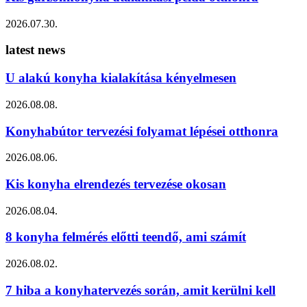
2026.07.30.
latest
news
U alakú konyha kialakítása kényelmesen
2026.08.08.
Konyhabútor tervezési folyamat lépései otthonra
2026.08.06.
Kis konyha elrendezés tervezése okosan
2026.08.04.
8 konyha felmérés előtti teendő, ami számít
2026.08.02.
7 hiba a konyhatervezés során, amit kerülni kell