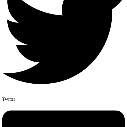
Twitter