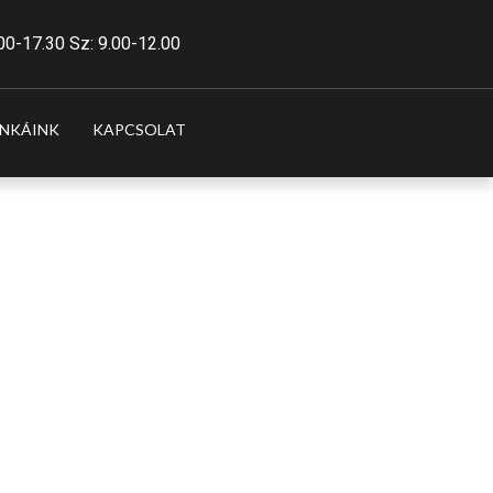
.00-17.30 Sz: 9.00-12.00
NKÁINK
KAPCSOLAT