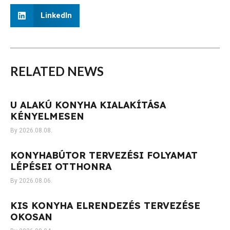
LinkedIn
RELATED
NEWS
U ALAKÚ KONYHA KIALAKÍTÁSA
KÉNYELMESEN
2026.08.08.
KONYHABÚTOR TERVEZÉSI FOLYAMAT
LÉPÉSEI OTTHONRA
2026.08.06.
KIS KONYHA ELRENDEZÉS TERVEZÉSE
OKOSAN